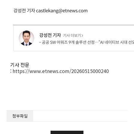
기사 전문
:
https://www.etnews.com/20260515000240
첨부파일